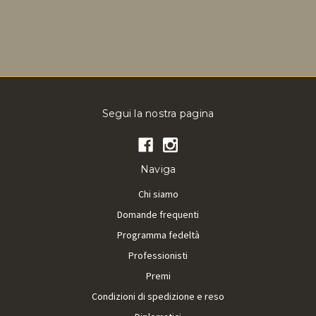
Segui la nostra pagina
Naviga
Chi siamo
Domande frequenti
Programma fedeltà
Professionisti
Premi
Condizioni di spedizione e reso