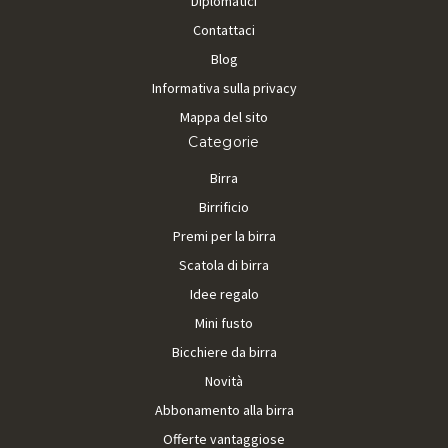
Diplomatici
Contattaci
Blog
Informativa sulla privacy
Mappa del sito
Categorie
Birra
Birrificio
Premi per la birra
Scatola di birra
Idee regalo
Mini fusto
Bicchiere da birra
Novità
Abbonamento alla birra
Offerte vantaggiose