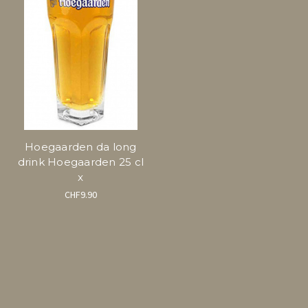
Hoegaarden da long
drink Hoegaarden 25 cl
x
CHF9.90