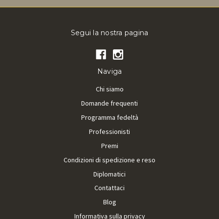
Segui la nostra pagina
Naviga
Chi siamo
Domande frequenti
Programma fedeltà
Professionisti
Premi
Condizioni di spedizione e reso
Diplomatici
Contattaci
Blog
Informativa sulla privacy