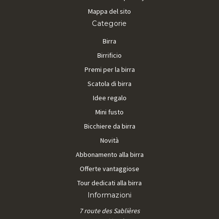
Mappa del sito
Categorie
Birra
Birrificio
Premi per la birra
Scatola di birra
Idee regalo
Mini fusto
Bicchiere da birra
Novità
Abbonamento alla birra
Offerte vantaggiose
Tour dedicati alla birra
Informazioni
7 route des Sablières