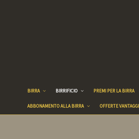
BIRRA
BIRRIFICIO
PREMI PER LA BIRRA
ABBONAMENTO ALLA BIRRA
OFFERTE VANTAGG