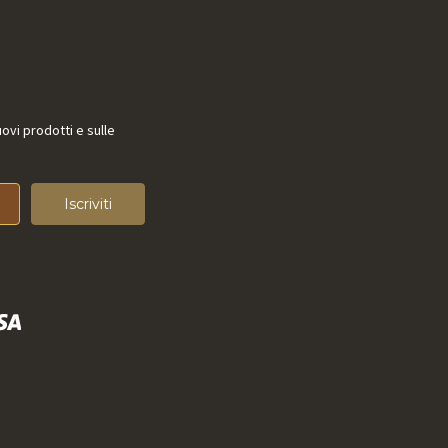
uovi prodotti e sulle