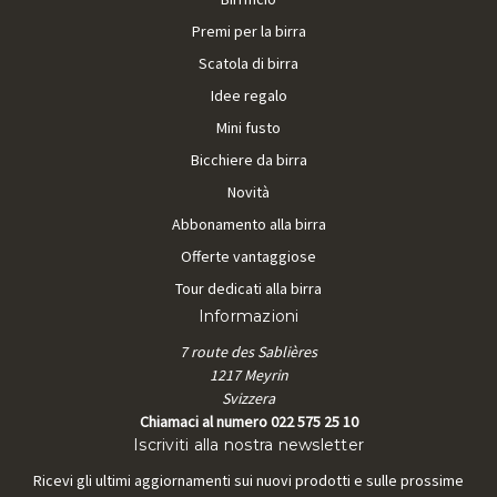
Premi per la birra
Scatola di birra
Idee regalo
Mini fusto
Bicchiere da birra
Novità
Abbonamento alla birra
Offerte vantaggiose
Tour dedicati alla birra
Informazioni
7 route des Sablières
1217 Meyrin
Svizzera
Chiamaci al numero 022 575 25 10
Iscriviti alla nostra newsletter
Ricevi gli ultimi aggiornamenti sui nuovi prodotti e sulle prossime