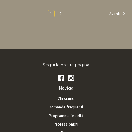
1
2
Avanti
Segui la nostra pagina
Naviga
Chi siamo
Domande frequenti
Programma fedeltà
Professionisti