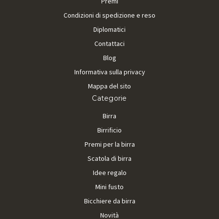
Premi
Condizioni di spedizione e reso
Diplomatici
Contattaci
Blog
Informativa sulla privacy
Mappa del sito
Categorie
Birra
Birrificio
Premi per la birra
Scatola di birra
Idee regalo
Mini fusto
Bicchiere da birra
Novità