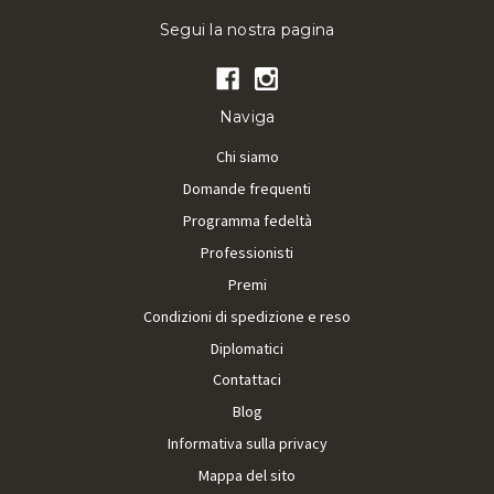
Segui la nostra pagina
Naviga
Chi siamo
Domande frequenti
Programma fedeltà
Professionisti
Premi
Condizioni di spedizione e reso
Diplomatici
Contattaci
Blog
Informativa sulla privacy
Mappa del sito