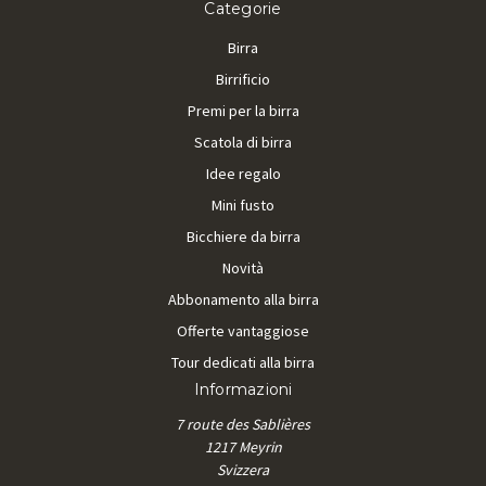
Categorie
Birra
Birrificio
Premi per la birra
Scatola di birra
Idee regalo
Mini fusto
Bicchiere da birra
Novità
Abbonamento alla birra
Offerte vantaggiose
Tour dedicati alla birra
Informazioni
7 route des Sablières
1217 Meyrin
Svizzera