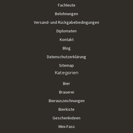
Fachleute
Belohnungen
Versand- und Rückgabebedingungen
Diplomaten
Kontakt
Blog
Datenschutzerklärung
Sitemap
Kategorien
Bier
Brauerei
Bierauszeichnungen
Bierkiste
Geschenkideen
Mini-Fass