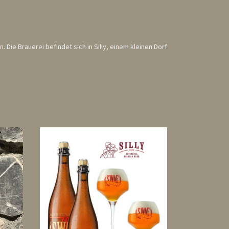
Die Brauerei befindet sich in Silly, einem kleinen Dorf