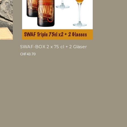
SWAF-BOX 2 x 75 cl + 2 Gläser
CHF43.70