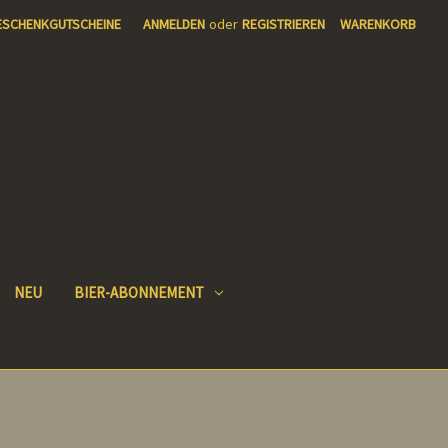
ESCHENKGUTSCHEINE
ANMELDEN
oder
REGISTRIEREN
WARENKORB
NEU
BIER-ABONNEMENT