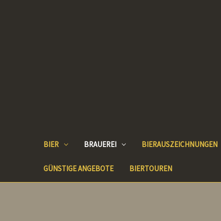
BIER
BRAUEREI
BIERAUSZEICHNUNGEN
GÜNSTIGE ANGEBOTE
BIERTOUREN