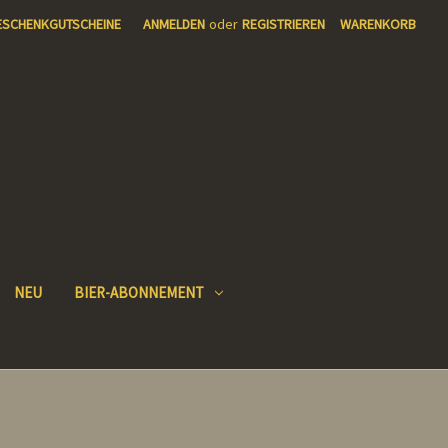
ESCHENKGUTSCHEINE
ANMELDEN
oder
REGISTRIEREN
WARENKORB
NEU
BIER-ABONNEMENT