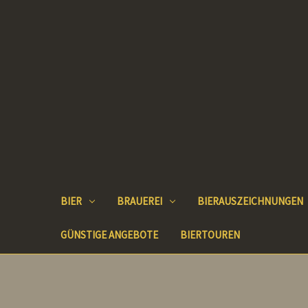
BIER
BRAUEREI
BIERAUSZEICHNUNGEN
GÜNSTIGE ANGEBOTE
BIERTOUREN