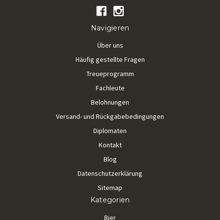
Navigieren
Über uns
Häufig gestellte Fragen
Treueprogramm
Fachleute
Belohnungen
Versand- und Rückgabebedingungen
Diplomaten
Kontakt
Blog
Datenschutzerklärung
Sitemap
Kategorien
Bier