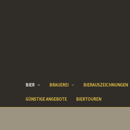
BIER
BRAUEREI
BIERAUSZEICHNUNGEN
GÜNSTIGE ANGEBOTE
BIERTOUREN