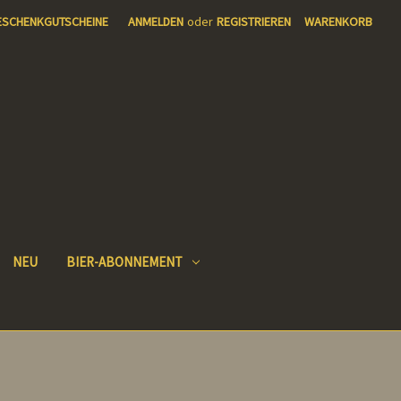
ESCHENKGUTSCHEINE
ANMELDEN
oder
REGISTRIEREN
WARENKORB
NEU
BIER-ABONNEMENT