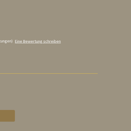
tungen)
Eine Bewertung schreiben