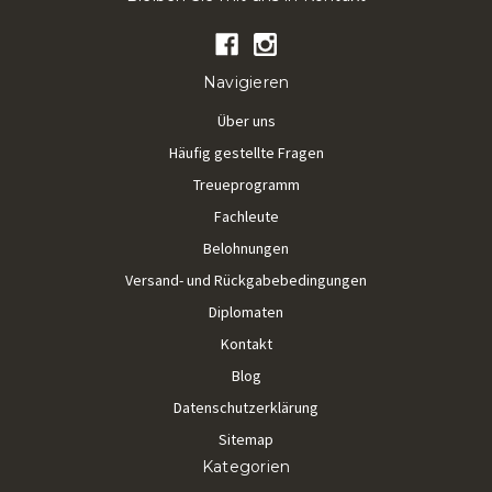
Navigieren
Über uns
Häufig gestellte Fragen
Treueprogramm
Fachleute
Belohnungen
Versand- und Rückgabebedingungen
Diplomaten
Kontakt
Blog
Datenschutzerklärung
Sitemap
Kategorien