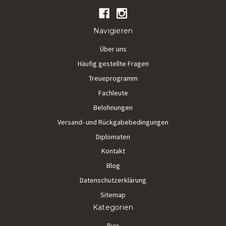
Navigieren
Über uns
Häufig gestellte Fragen
Treueprogramm
Fachleute
Belohnungen
Versand- und Rückgabebedingungen
Diplomaten
Kontakt
Blog
Datenschutzerklärung
Sitemap
Kategorien
Bier