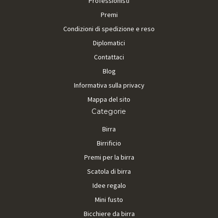
Professionisti
Premi
Condizioni di spedizione e reso
Diplomatici
Contattaci
Blog
Informativa sulla privacy
Mappa del sito
Categorie
Birra
Birrificio
Premi per la birra
Scatola di birra
Idee regalo
Mini fusto
Bicchiere da birra