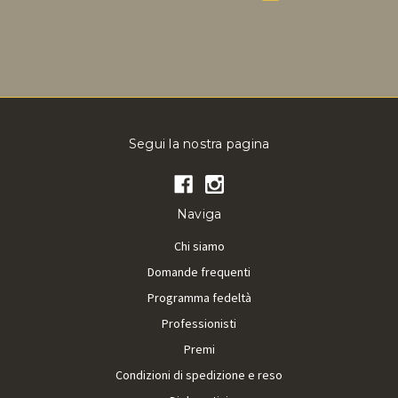
Segui la nostra pagina
Naviga
Chi siamo
Domande frequenti
Programma fedeltà
Professionisti
Premi
Condizioni di spedizione e reso