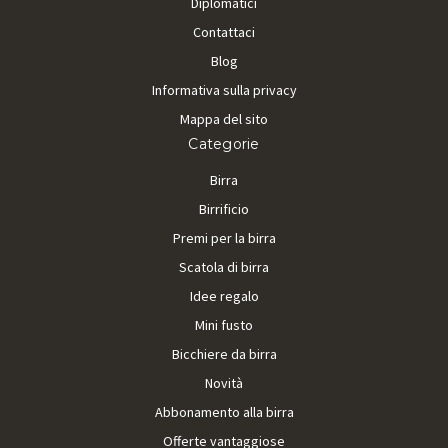
Diplomatici
Contattaci
Blog
Informativa sulla privacy
Mappa del sito
Categorie
Birra
Birrificio
Premi per la birra
Scatola di birra
Idee regalo
Mini fusto
Bicchiere da birra
Novità
Abbonamento alla birra
Offerte vantaggiose