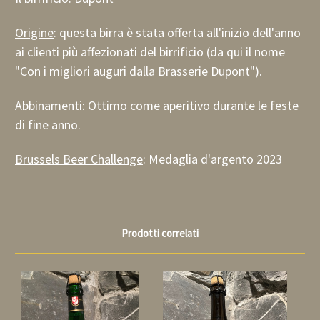
Origine
: questa birra è stata offerta all'inizio dell'anno
ai clienti più affezionati del birrificio (da qui il nome
"Con i migliori auguri dalla Brasserie Dupont").
Abbinamenti
: Ottimo come aperitivo durante le feste
di fine anno.
Brussels Beer Challenge
: Medaglia d'argento 2023
Prodotti correlati