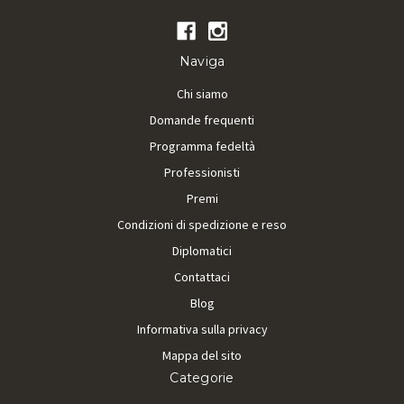
Naviga
Chi siamo
Domande frequenti
Programma fedeltà
Professionisti
Premi
Condizioni di spedizione e reso
Diplomatici
Contattaci
Blog
Informativa sulla privacy
Mappa del sito
Categorie