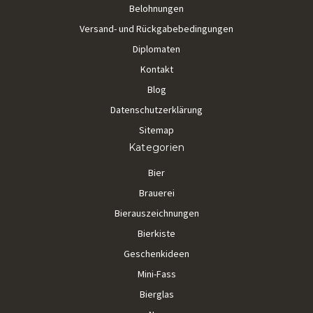
Belohnungen
Versand- und Rückgabebedingungen
Diplomaten
Kontakt
Blog
Datenschutzerklärung
Sitemap
Kategorien
Bier
Brauerei
Bierauszeichnungen
Bierkiste
Geschenkideen
Mini-Fass
Bierglas