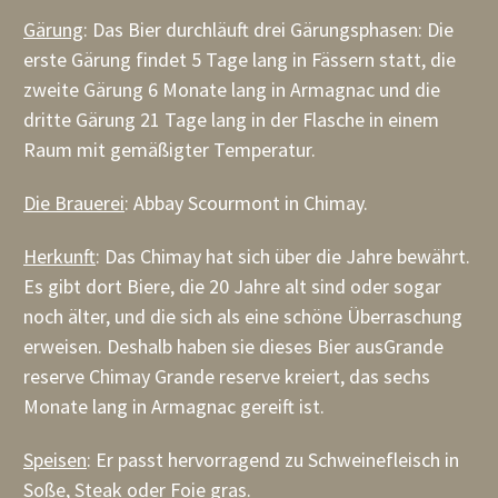
Gärung
: Das Bier durchläuft drei Gärungsphasen: Die
erste Gärung findet 5 Tage lang in Fässern statt, die
zweite Gärung 6 Monate lang in Armagnac und die
dritte Gärung 21 Tage lang in der Flasche in einem
Raum mit gemäßigter Temperatur.
Die Brauerei
: Abbay Scourmont in Chimay.
Herkunft
:
Das Chimay hat sich über die Jahre bewährt.
Es gibt dort Biere, die 20 Jahre alt sind oder sogar
noch älter, und die sich als eine schöne Überraschung
erweisen. Deshalb haben sie dieses Bier ausGrande
reserve Chimay Grande reserve kreiert, das sechs
Monate lang in Armagnac gereift ist.
Speisen
: Er passt hervorragend zu Schweinefleisch in
Soße, Steak oder Foie gras.