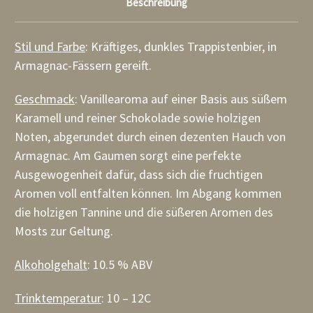
Beschreibung
Stil und Farbe
: Kräftiges, dunkles Trappistenbier, in
Armagnac-Fässern gereift.
Geschmack
: Vanillearoma auf einer Basis aus süßem
Karamell und reiner Schokolade sowie holzigen
Noten, abgerundet durch einen dezenten Hauch von
Armagnac. Am Gaumen sorgt eine perfekte
Ausgewogenheit dafür, dass sich die fruchtigen
Aromen voll entfalten können. Im Abgang kommen
die holzigen Tannine und die süßeren Aromen des
Mosts zur Geltung.
Alkoholgehalt
: 10.5 % ABV
Trinktemperatur
: 10 – 12C