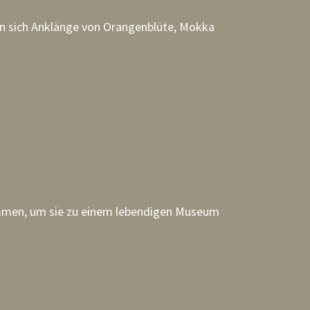
en sich Anklänge von Orangenblüte, Mokka
ommen, um sie zu einem lebendigen Museum