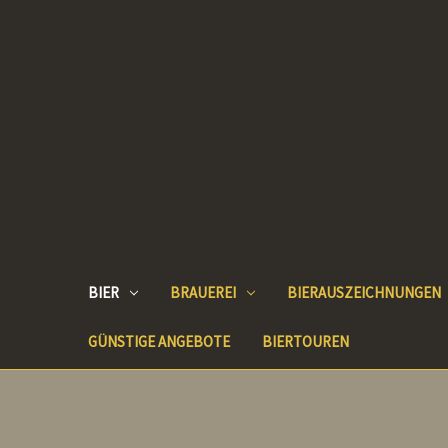
BIER
BRAUEREI
BIERAUSZEICHNUNGEN
GÜNSTIGE ANGEBOTE
BIERTOUREN