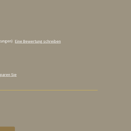
tungen)
Eine Bewertung schreiben
paren Sie