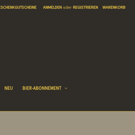
ESCHENKGUTSCHEINE
ANMELDEN
oder
REGISTRIEREN
WARENKORB
NEU
BIER-ABONNEMENT