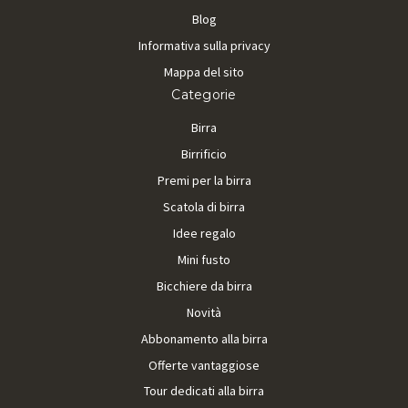
Blog
Informativa sulla privacy
Mappa del sito
Categorie
Birra
Birrificio
Premi per la birra
Scatola di birra
Idee regalo
Mini fusto
Bicchiere da birra
Novità
Abbonamento alla birra
Offerte vantaggiose
Tour dedicati alla birra