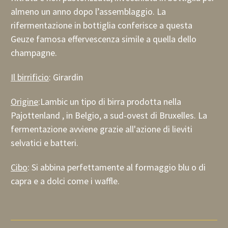
almeno un anno dopo l’assemblaggio. La
rifermentazione in bottiglia conferisce a questa
Geuze famosa effervescenza simile a quella dello
champagne.
Il birrificio
: Girardin
Origine
:Lambic un tipo di birra prodotta nella
Pajottenland , in Belgio, a sud-ovest di Bruxelles. La
fermentazione avviene grazie all'azione di lieviti
selvatici e batteri.
Cibo
: Si abbina perfettamente al formaggio blu o di
capra e a dolci come i waffle.