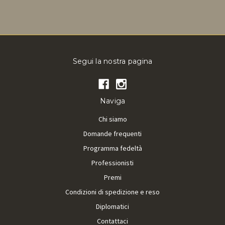
Segui la nostra pagina
Naviga
Chi siamo
Domande frequenti
Programma fedeltà
Professionisti
Premi
Condizioni di spedizione e reso
Diplomatici
Contattaci