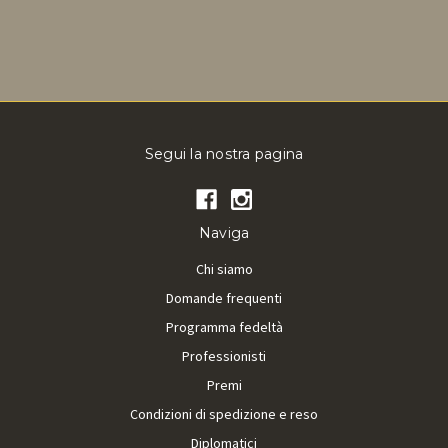
Segui la nostra pagina
Naviga
Chi siamo
Domande frequenti
Programma fedeltà
Professionisti
Premi
Condizioni di spedizione e reso
Diplomatici