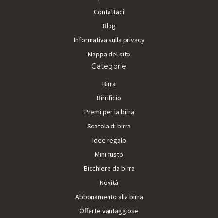
Contattaci
Blog
Informativa sulla privacy
Mappa del sito
Categorie
Birra
Birrificio
Premi per la birra
Scatola di birra
Idee regalo
Mini fusto
Bicchiere da birra
Novità
Abbonamento alla birra
Offerte vantaggiose