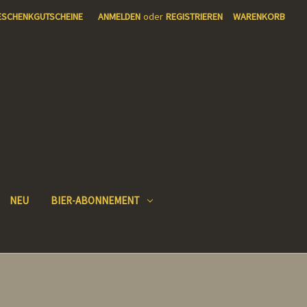
ESCHENKGUTSCHEINE
ANMELDEN
oder
REGISTRIEREN
WARENKORB
NEU
BIER-ABONNEMENT