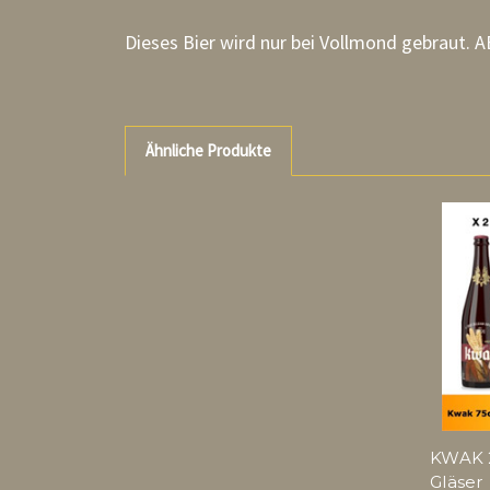
Dieses Bier wird nur bei Vollmond gebraut.
A
Ähnliche Produkte
KWAK 2
Gläser