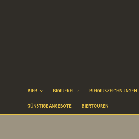
BIER
BRAUEREI
BIERAUSZEICHNUNGEN
GÜNSTIGE ANGEBOTE
BIERTOUREN