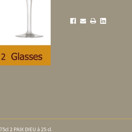
75cl 2 PAIX DIEU à 25 cl.