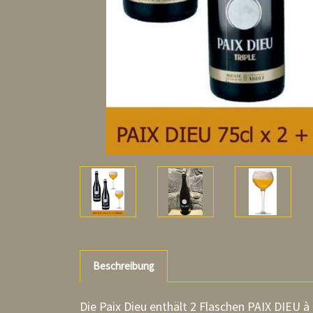
Beschreibung
Die Paix Dieu enthält 2 Flaschen PAIX DIEU à 