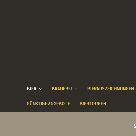
BIER
BRAUEREI
BIERAUSZEICHNUNGEN
GÜNSTIGE ANGEBOTE
BIERTOUREN
S