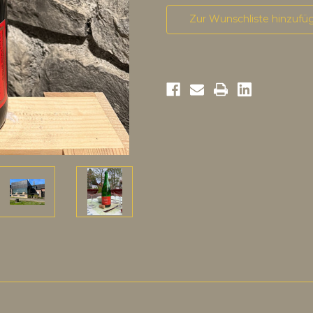
Zur Wunschliste hinzufü