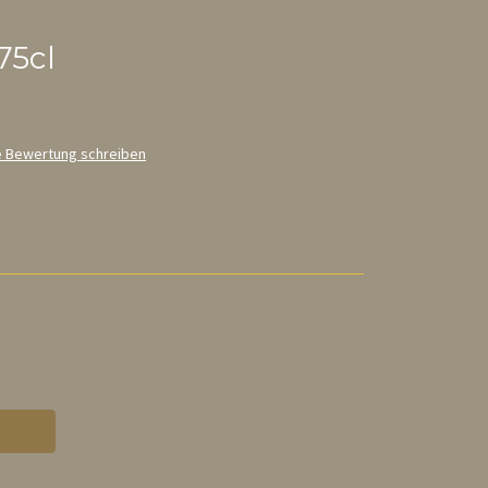
75cl
e Bewertung schreiben