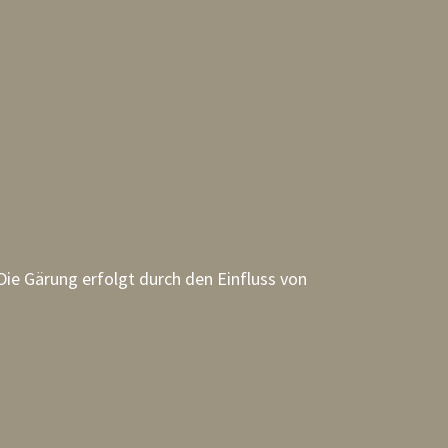
 Die Gärung erfolgt durch den Einfluss von