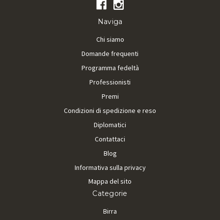
Naviga
Chi siamo
Domande frequenti
Programma fedeltà
Professionisti
Premi
Condizioni di spedizione e reso
Diplomatici
Contattaci
Blog
Informativa sulla privacy
Mappa del sito
Categorie
Birra