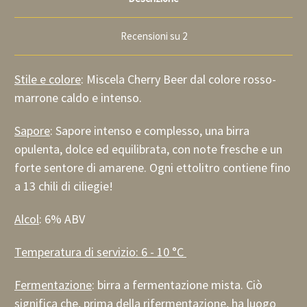
Recensioni su 2
Stile e colore
: Miscela Cherry Beer dal colore rosso-
marrone caldo e intenso.
Sapore
: Sapore intenso e complesso, una birra
opulenta, dolce ed equilibrata, con note fresche e un
forte sentore di amarene. Ogni ettolitro contiene fino
a 13 chili di ciliegie!
Alcol
: 6% ABV
Temperatura di servizio: 6 - 10 °C
Fermentazione
: birra a fermentazione mista. Ciò
significa che, prima della rifermentazione, ha luogo