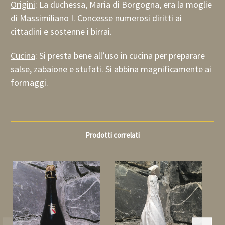
Origini
: La duchessa,
Maria di Borgogna, era la moglie
di Massimiliano I. Concesse numerosi diritti ai
cittadini e sostenne i birrai.
Cucina
: Si presta bene all’uso in cucina per preparare
salse, zabaione e stufati. Si abbina magnificamente ai
formaggi.
Prodotti correlati