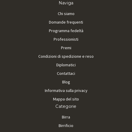
Naviga
Chi siamo
Domande frequenti
Programma fedeltà
Professionisti
Premi
Condizioni di spedizione e reso
Diplomatici
Contattaci
Blog
Informativa sulla privacy
Mappa del sito
Categorie
Birra
Birrificio