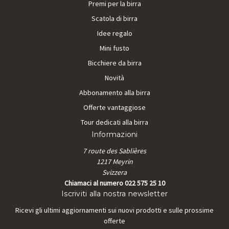
Premi per la birra
Scatola di birra
Idee regalo
Mini fusto
Bicchiere da birra
Novità
Abbonamento alla birra
Offerte vantaggiose
Tour dedicati alla birra
Informazioni
7 route des Sablières
1217 Meyrin
Svizzera
Chiamaci al numero 022 575 25 10
Iscriviti alla nostra newsletter
Ricevi gli ultimi aggiornamenti sui nuovi prodotti e sulle prossime
offerte