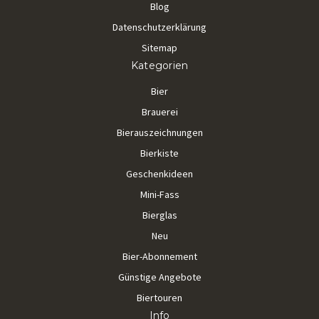
Blog
Datenschutzerklärung
Sitemap
Kategorien
Bier
Brauerei
Bierauszeichnungen
Bierkiste
Geschenkideen
Mini-Fass
Bierglas
Neu
Bier-Abonnement
Günstige Angebote
Biertouren
Info