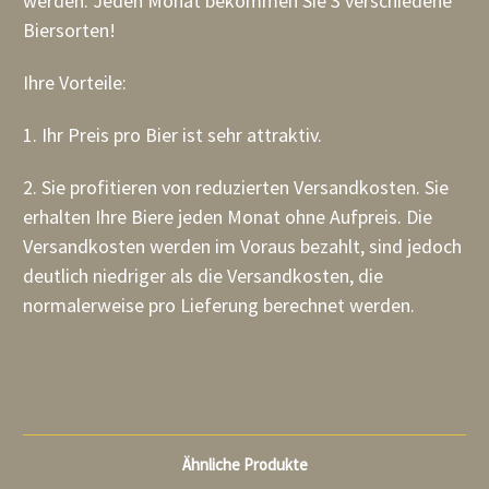
werden. Jeden Monat bekommen Sie 3 verschiedene
Biersorten!
Ihre Vorteile:
1. Ihr Preis pro Bier ist sehr attraktiv.
2. Sie profitieren von reduzierten Versandkosten. Sie
erhalten Ihre Biere jeden Monat ohne Aufpreis. Die
Versandkosten werden im Voraus bezahlt, sind jedoch
deutlich niedriger als die Versandkosten, die
normalerweise pro Lieferung berechnet werden.
Ähnliche Produkte