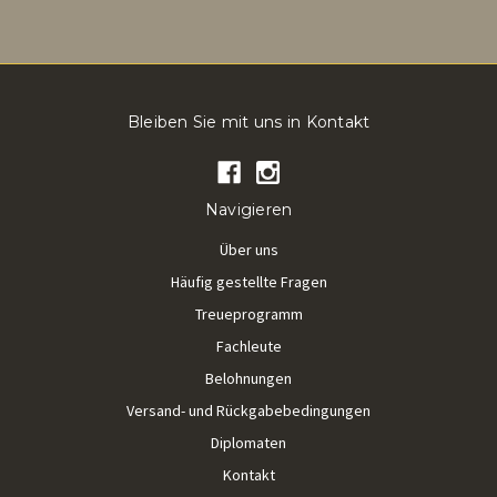
Bleiben Sie mit uns in Kontakt
Navigieren
Über uns
Häufig gestellte Fragen
Treueprogramm
Fachleute
Belohnungen
Versand- und Rückgabebedingungen
Diplomaten
Kontakt