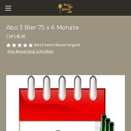
Abo 3 Bier 75 x 6 Monate
CHF145.00
(Noch keine Bewertungen)
Eine Bewertung schreiben