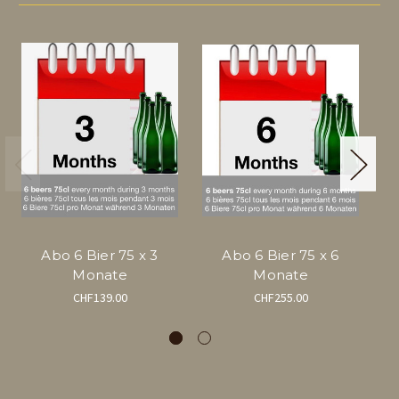
Abo 6 Bier 75 x 3
Abo 6 Bier 75 x 6
Monate
Monate
CHF139.00
CHF255.00