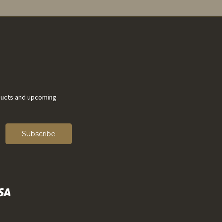
ducts and upcoming