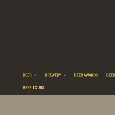
BEER
BREWERY
BEER AWARDS
BEER
BEER TOURS