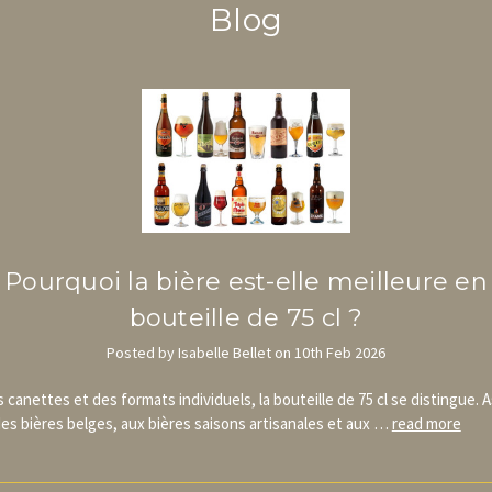
Blog
Pourquoi la bière est-elle meilleure en
bouteille de 75 cl ?
Posted by Isabelle Bellet on 10th Feb 2026
s canettes et des formats individuels, la bouteille de 75 cl se distingue. 
es bières belges, aux bières saisons artisanales et aux …
read more