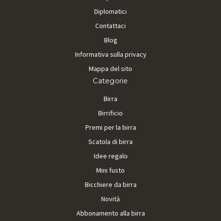
Diplomatici
Contattaci
Blog
Informativa sulla privacy
Mappa del sito
Categorie
Birra
Birrificio
Premi per la birra
Scatola di birra
Idee regalo
Mini fusto
Bicchiere da birra
Novità
Abbonamento alla birra