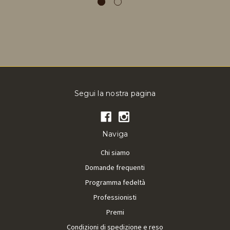
Segui la nostra pagina
Naviga
Chi siamo
Domande frequenti
Programma fedeltà
Professionisti
Premi
Condizioni di spedizione e reso