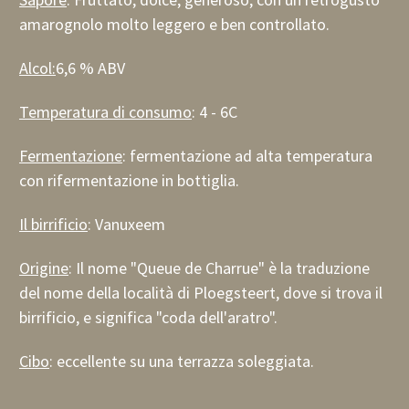
amarognolo molto leggero e ben controllato.
Alcol:
6,6 % ABV
Temperatura di consumo
: 4 - 6C
Fermentazione
: fermentazione ad alta temperatura
con rifermentazione in bottiglia.
Il birrificio
: Vanuxeem
Origine
: Il nome "Queue de Charrue" è la traduzione
del nome della località di Ploegsteert, dove si trova il
birrificio, e significa "coda dell'aratro".
Cibo
: eccellente su una terrazza soleggiata.