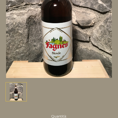
disponibile
Quantità: