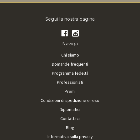
Segui la nostra pagina
Naviga
Chi siamo
Domande frequenti
Programma fedeltà
Professionisti
Premi
Condizioni di spedizione e reso
Diplomatici
Contattaci
Blog
Informativa sulla privacy