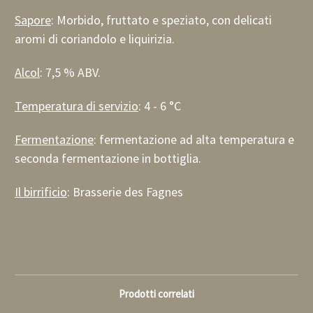
Sapore
: Morbido, fruttato e speziato, con delicati
aromi di coriandolo e liquirizia.
Alcol
: 7,5 % ABV.
Temperatura di servizio
: 4 - 6 °C
Fermentazione
: fermentazione ad alta temperatura e
seconda fermentazione in bottiglia.
Il birrificio
: Brasserie des Fagnes
Prodotti correlati