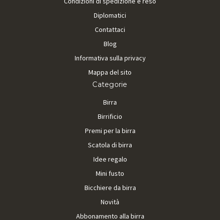
Condizioni di spedizione e reso
Diplomatici
Contattaci
Blog
Informativa sulla privacy
Mappa del sito
Categorie
Birra
Birrificio
Premi per la birra
Scatola di birra
Idee regalo
Mini fusto
Bicchiere da birra
Novità
Abbonamento alla birra