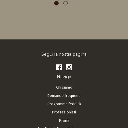
Segui la nostra pagina
Naviga
Chi siamo
Domande frequenti
Programma fedeltà
Professionisti
Premi