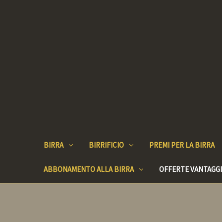
BIRRA
BIRRIFICIO
PREMI PER LA BIRRA
ABBONAMENTO ALLA BIRRA
OFFERTE VANTAGG