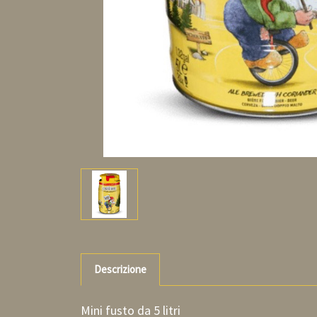
Descrizione
Mini fusto da 5 litri