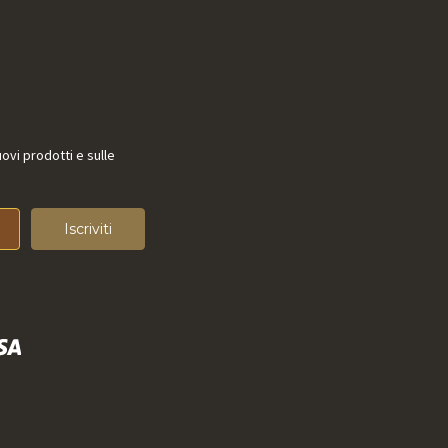
uovi prodotti e sulle