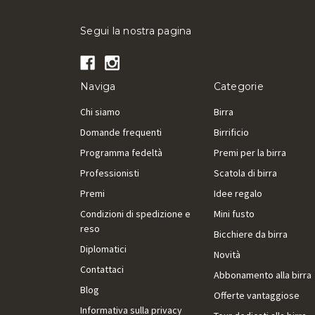
Segui la nostra pagina
Naviga
Categorie
Chi siamo
Birra
Domande frequenti
Birrificio
Programma fedeltà
Premi per la birra
Professionisti
Scatola di birra
Premi
Idee regalo
Condizioni di spedizione e
Mini fusto
reso
Bicchiere da birra
Diplomatici
Novità
Contattaci
Abbonamento alla birra
Blog
Offerte vantaggiose
Informativa sulla privacy