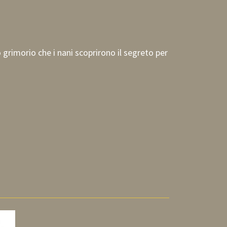
 grimorio che i nani scoprirono il segreto per