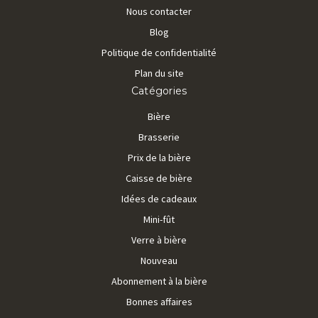
Nous contacter
Blog
Politique de confidentialité
Plan du site
Catégories
Bière
Brasserie
Prix de la bière
Caisse de bière
Idées de cadeaux
Mini-fût
Verre à bière
Nouveau
Abonnement à la bière
Bonnes affaires