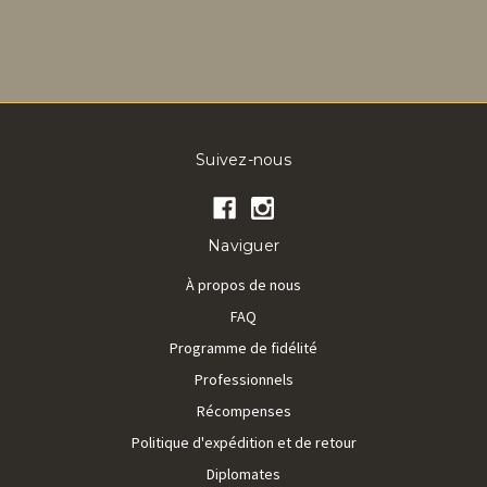
Suivez-nous
Naviguer
À propos de nous
FAQ
Programme de fidélité
Professionnels
Récompenses
Politique d'expédition et de retour
Diplomates